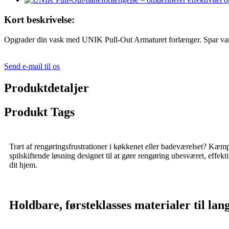
Kort beskrivelse:
Opgrader din vask med UNIK Pull-Out Armaturet forlænger. Spar vand, 
Send e-mail til os
Produktdetaljer
Produkt Tags
Træt af rengøringsfrustrationer i køkkenet eller badeværelset? Kæmp
spilskiftende løsning designet til at gøre rengøring ubesværet, effek
dit hjem.
Holdbare, førsteklasses materialer til lan