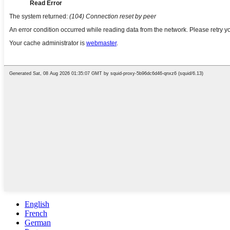
English
French
German