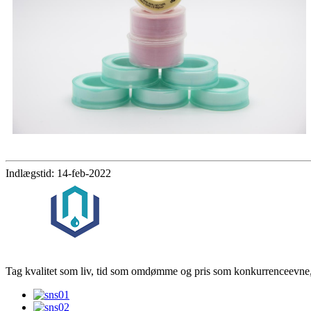
Indlægstid: 14-feb-2022
Tag kvalitet som liv, tid som omdømme og pris som konkurrenceevne, 