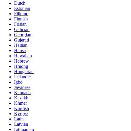
Dutch
Estonian
Filipino
Finnish
Frisian
Galician
Georgian
Gujarati
Haitian
Hausa
Hawaiian
Hebrew
Hmong
Hungarian
Icelandic
Igbo
Javanese
Kannada
Kazakh
Khmer
Kurdish
Kyrgyz
Latin
Latvian
Lithuanian