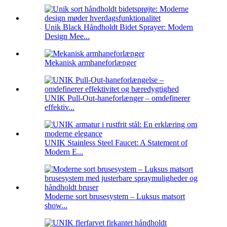
Unik Black Håndholdt Bidet Sprayer: Modern
Design Mee...
Mekanisk armhaneforlænger
UNIK Pull-Out-haneforlænger – omdefinerer
effektiv...
UNIK Stainless Steel Faucet: A Statement of
Modern E...
Moderne sort brusesystem – Luksus matsort
show...