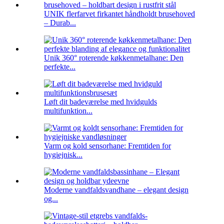
UNIK flerfarvet firkantet håndholdt brusehoved
– Durab...
Unik 360° roterende køkkenmetalhane: Den
perfekte...
Løft dit badeværelse med hvidgulds
multifunktion...
Varm og kold sensorhane: Fremtiden for
hygiejnisk...
Moderne vandfaldsvandhane – elegant design
og...