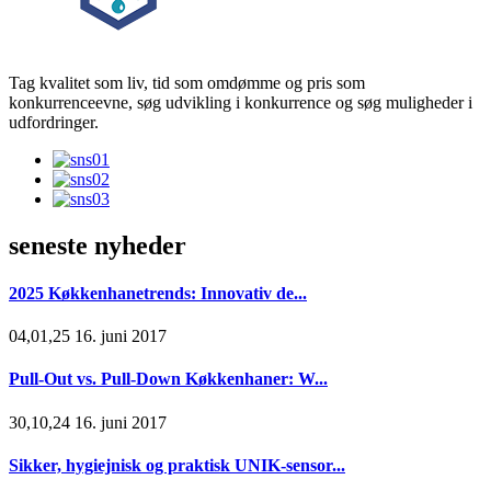
Tag kvalitet som liv, tid som omdømme og pris som
konkurrenceevne, søg udvikling i konkurrence og søg muligheder i
udfordringer.
seneste nyheder
2025 Køkkenhanetrends: Innovativ de...
04,01,25 16. juni 2017
Pull-Out vs. Pull-Down Køkkenhaner: W...
30,10,24 16. juni 2017
Sikker, hygiejnisk og praktisk UNIK-sensor...