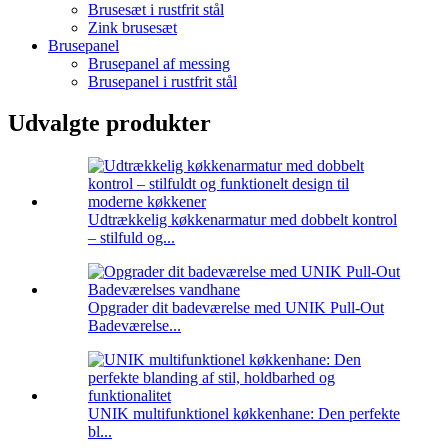
Brusesæt i rustfrit stål
Zink brusesæt
Brusepanel
Brusepanel af messing
Brusepanel i rustfrit stål
Udvalgte produkter
Udtrækkelig køkkenarmatur med dobbelt kontrol
– stilfuld og...
Opgrader dit badeværelse med UNIK Pull-Out
Badeværelse...
UNIK multifunktionel køkkenhane: Den perfekte
bl...