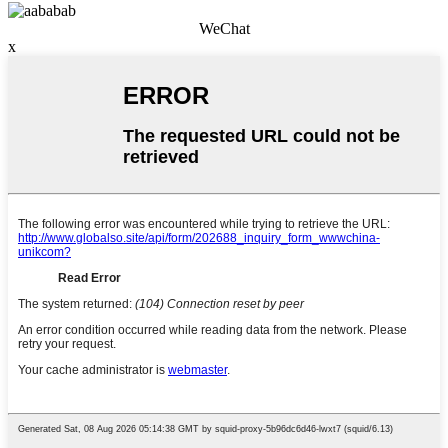
WeChat
x